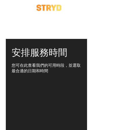
安排服務時間
您可在此查看我們的可用時段，並選取
最合適的日期和時間