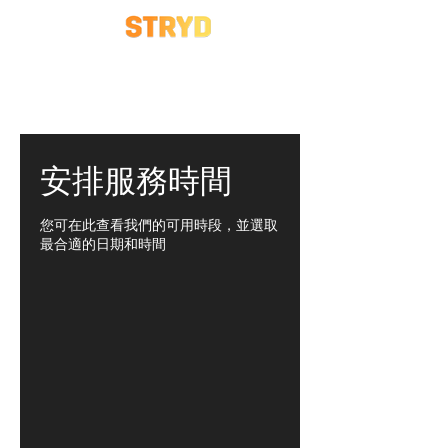
安排服務時間
您可在此查看我們的可用時段，並選取
最合適的日期和時間